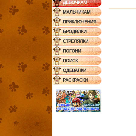
ДЕВОЧКАМ
МАЛЬЧИКАМ
ПРИКЛЮЧЕНИЯ
БРОДИЛКИ
СТРЕЛЯЛКИ
ПОГОНИ
ПОИСК
ОДЕВАЛКИ
РАСКРАСКИ